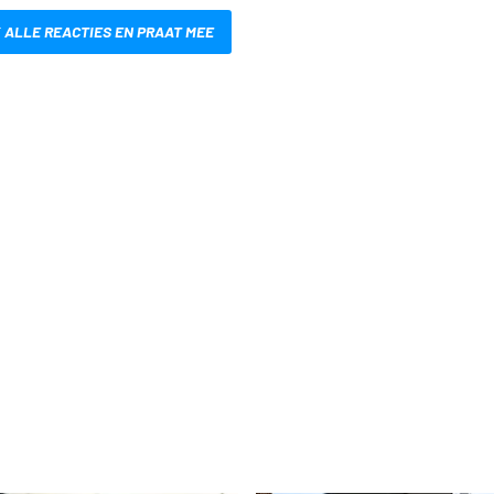
 ALLE REACTIES EN PRAAT MEE