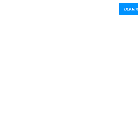
BEKIJK