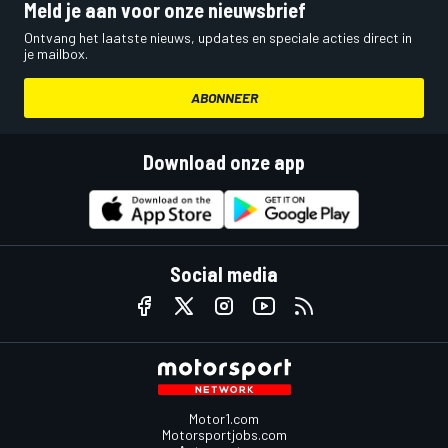
Meld je aan voor onze nieuwsbrief
Ontvang het laatste nieuws, updates en speciale acties direct in
je mailbox.
ABONNEER
Download onze app
Social media
Motor1.com
Motorsportjobs.com