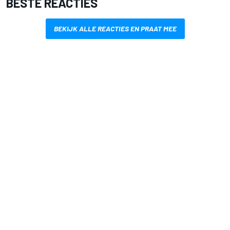
BESTE REACTIES
BEKIJK ALLE REACTIES EN PRAAT MEE