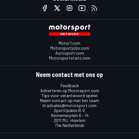
Motor1.com
Motorsportjobs.com
Autosport.com
Motorsportstats.com
Neem contact met ons op
Feedback
Adverteren op Motorsport.com
Tips voor verantwoord spelen
Neem contact op met het team
nl.adsales@motorsport.com
SportUpdate B.V.
Kennemerplein 6 – 14
2011 MJ, Haarlem
The Netherlands