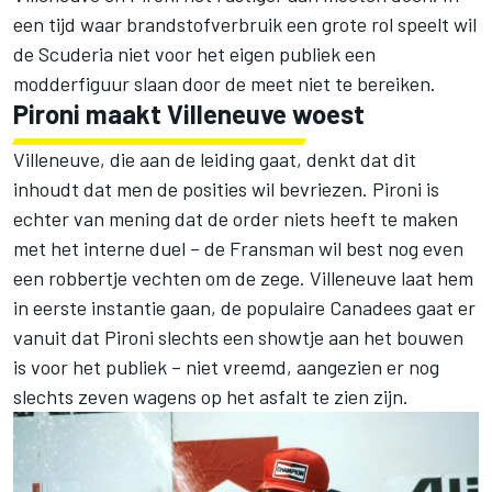
een tijd waar brandstofverbruik een grote rol speelt wil
de Scuderia niet voor het eigen publiek een
modderfiguur slaan door de meet niet te bereiken.
Pironi maakt Villeneuve woest
Villeneuve, die aan de leiding gaat, denkt dat dit
inhoudt dat men de posities wil bevriezen. Pironi is
echter van mening dat de order niets heeft te maken
met het interne duel – de Fransman wil best nog even
een robbertje vechten om de zege. Villeneuve laat hem
in eerste instantie gaan, de populaire Canadees gaat er
vanuit dat Pironi slechts een showtje aan het bouwen
is voor het publiek – niet vreemd, aangezien er nog
slechts zeven wagens op het asfalt te zien zijn.