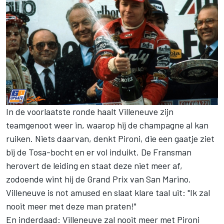
In de voorlaatste ronde haalt Villeneuve zijn
teamgenoot weer in, waarop hij de champagne al kan
ruiken. Niets daarvan, denkt Pironi, die een gaatje ziet
bij de Tosa-bocht en er vol induikt. De Fransman
herovert de leiding en staat deze niet meer af,
zodoende wint hij de Grand Prix van San Marino.
Villeneuve is not amused en slaat klare taal uit: "Ik zal
nooit meer met deze man praten!"
En inderdaad: Villeneuve zal nooit meer met Pironi