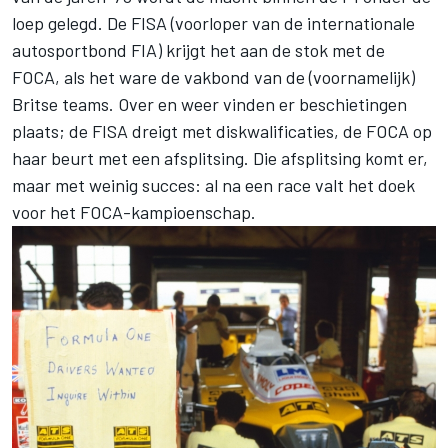
loep gelegd. De FISA (voorloper van de internationale
autosportbond FIA) krijgt het aan de stok met de
FOCA, als het ware de vakbond van de (voornamelijk)
Britse teams. Over en weer vinden er beschietingen
plaats; de FISA dreigt met diskwalificaties, de FOCA op
haar beurt met een afsplitsing. Die afsplitsing komt er,
maar met weinig succes: al na een race valt het doek
voor het FOCA-kampioenschap.