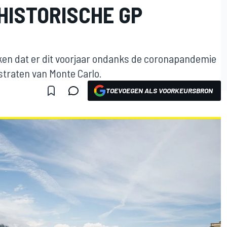
HISTORISCHE GP
ijken dat er dit voorjaar ondanks de coronapandemie
straten van Monte Carlo.
TOEVOEGEN ALS VOORKEURSBRON