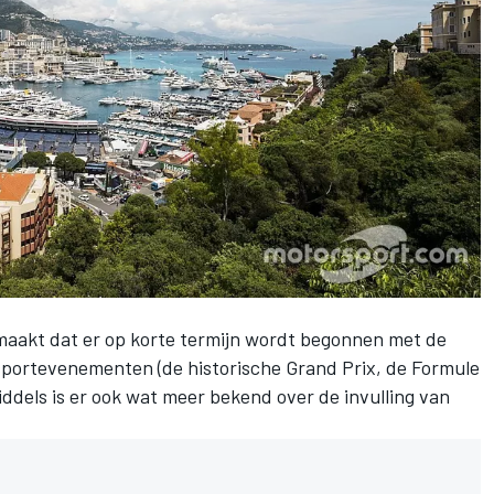
aakt dat er op korte termijn wordt begonnen met de
sportevenementen (de historische Grand Prix, de Formule
middels is er ook wat meer bekend over de invulling van