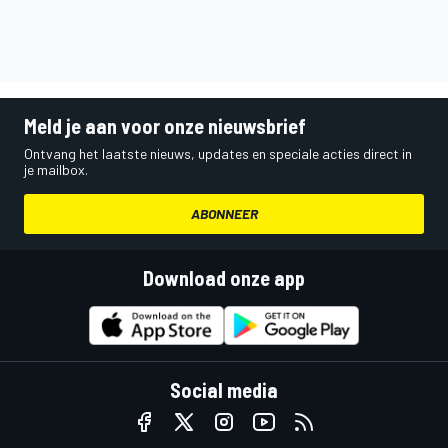
Meld je aan voor onze nieuwsbrief
Ontvang het laatste nieuws, updates en speciale acties direct in
je mailbox.
ABONNEER
Download onze app
Social media