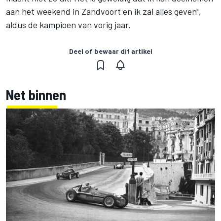
aan het weekend in Zandvoort en ik zal alles geven",
aldus de kampioen van vorig jaar.
Deel of bewaar dit artikel
Net binnen