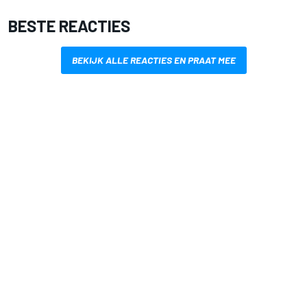
BESTE REACTIES
BEKIJK ALLE REACTIES EN PRAAT MEE