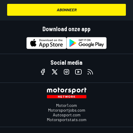
ABONNEER
Download onze app
Social media
Motor1.com
Motorsportjobs.com
Autosport.com
Motorsportstats.com