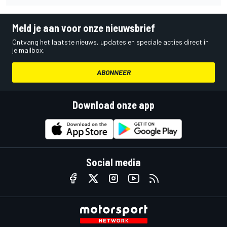
Meld je aan voor onze nieuwsbrief
Ontvang het laatste nieuws, updates en speciale acties direct in
je mailbox.
ABONNEER
Download onze app
Social media