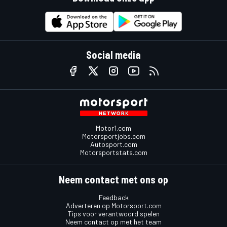
Social media
Motor1.com
Motorsportjobs.com
Autosport.com
Motorsportstats.com
Neem contact met ons op
Feedback
Adverteren op Motorsport.com
Tips voor verantwoord spelen
Neem contact op met het team