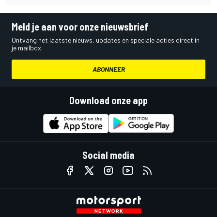
Meld je aan voor onze nieuwsbrief
Ontvang het laatste nieuws, updates en speciale acties direct in
je mailbox.
ABONNEER
Download onze app
Social media