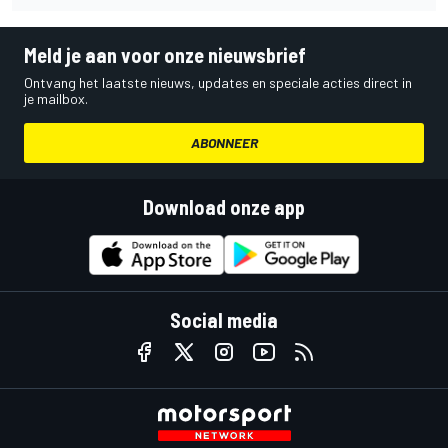
Meld je aan voor onze nieuwsbrief
Ontvang het laatste nieuws, updates en speciale acties direct in
je mailbox.
ABONNEER
Download onze app
Social media