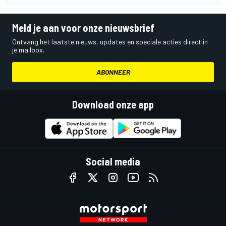
Meld je aan voor onze nieuwsbrief
Ontvang het laatste nieuws, updates en speciale acties direct in
je mailbox.
ABONNEER
Download onze app
Social media