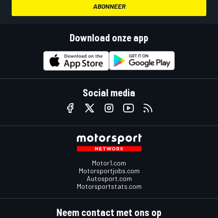
ABONNEER
Download onze app
Social media
Motor1.com
Motorsportjobs.com
Autosport.com
Motorsportstats.com
Neem contact met ons op