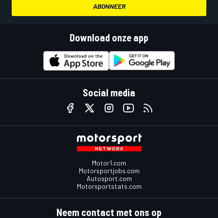
ABONNEER
Download onze app
Social media
Motor1.com
Motorsportjobs.com
Autosport.com
Motorsportstats.com
Neem contact met ons op