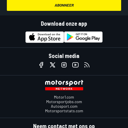
ABONNEER
Download onze app
Social media
Motor1.com
Motorsportjobs.com
Autosport.com
Motorsportstats.com
Neem contact met ons op