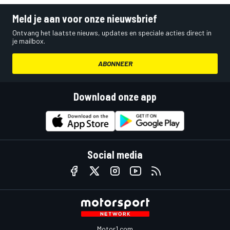
Meld je aan voor onze nieuwsbrief
Ontvang het laatste nieuws, updates en speciale acties direct in
je mailbox.
ABONNEER
Download onze app
Social media
Motor1.com