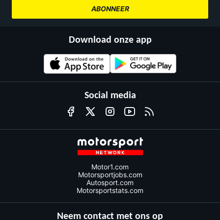
ABONNEER
Download onze app
Social media
Motor1.com
Motorsportjobs.com
Autosport.com
Motorsportstats.com
Neem contact met ons op