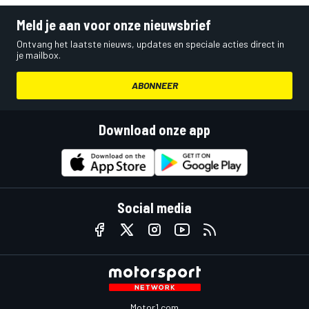
Meld je aan voor onze nieuwsbrief
Ontvang het laatste nieuws, updates en speciale acties direct in
je mailbox.
ABONNEER
Download onze app
Social media
Motor1.com