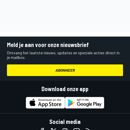
Meld je aan voor onze nieuwsbrief
Ontvang het laatste nieuws, updates en speciale acties direct in
je mailbox.
ABONNEER
Download onze app
Social media