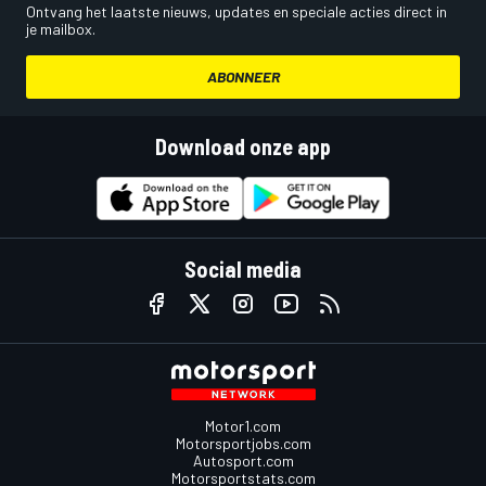
Ontvang het laatste nieuws, updates en speciale acties direct in
je mailbox.
ABONNEER
Download onze app
Social media
Motor1.com
Motorsportjobs.com
Autosport.com
Motorsportstats.com