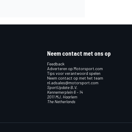
Neem contact met ons op
Feedback
Adverteren op Motorsport.com
Tips voor verantwoord spelen
Neem contact op met het team
nl.adsales@motorsport.com
SportUpdate B.V.
Kennemerplein 6 – 14
2011 MJ, Haarlem
The Netherlands