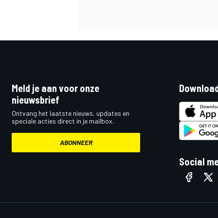
Meld je aan voor onze
Download
nieuwsbrief
Ontvang het laatste nieuws, updates en
speciale acties direct in je mailbox.
ABONNEER
Social m