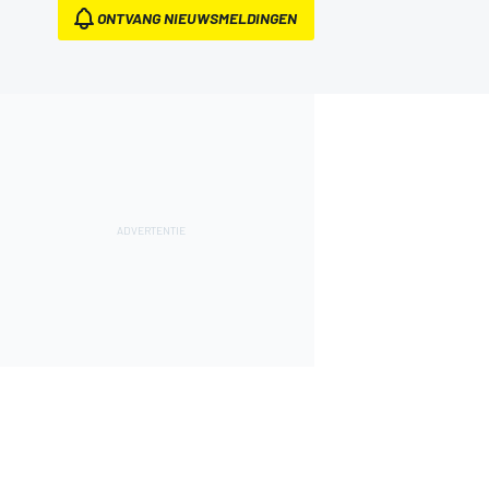
ONTVANG NIEUWSMELDINGEN