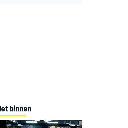
Net binnen