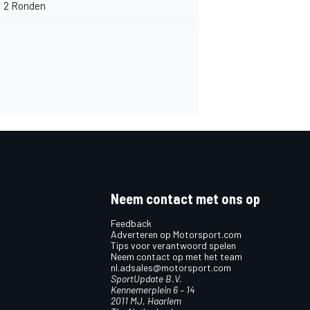
2 Ronden
Neem contact met ons op
Feedback
Adverteren op Motorsport.com
Tips voor verantwoord spelen
Neem contact op met het team
nl.adsales@motorsport.com
SportUpdate B.V.
Kennemerplein 6 – 14
2011 MJ, Haarlem