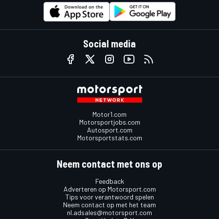
Social media
Motor1.com
Motorsportjobs.com
Autosport.com
Motorsportstats.com
Neem contact met ons op
Feedback
Adverteren op Motorsport.com
Tips voor verantwoord spelen
Neem contact op met het team
nl.adsales@motorsport.com