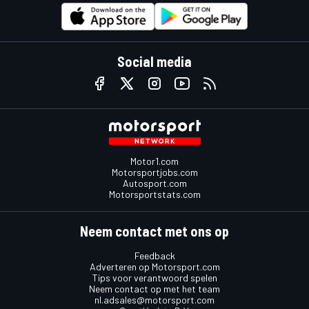
Social media
Motor1.com
Motorsportjobs.com
Autosport.com
Motorsportstats.com
Neem contact met ons op
Feedback
Adverteren op Motorsport.com
Tips voor verantwoord spelen
Neem contact op met het team
nl.adsales@motorsport.com