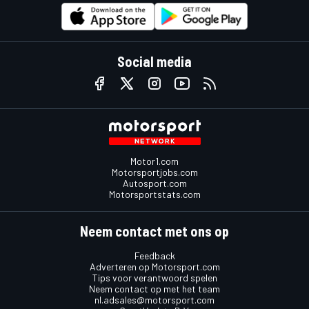
Social media
Motor1.com
Motorsportjobs.com
Autosport.com
Motorsportstats.com
Neem contact met ons op
Feedback
Adverteren op Motorsport.com
Tips voor verantwoord spelen
Neem contact op met het team
nl.adsales@motorsport.com