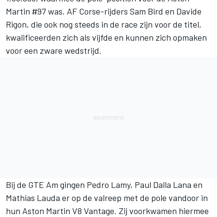
Martin #97 was. AF Corse-rijders Sam Bird en Davide
Rigon, die ook nog steeds in de race zijn voor de titel,
kwalificeerden zich als vijfde en kunnen zich opmaken
voor een zware wedstrijd.
Bij de GTE Am gingen Pedro Lamy, Paul Dalla Lana en
Mathias Lauda er op de valreep met de pole vandoor in
hun Aston Martin V8 Vantage. Zij voorkwamen hiermee