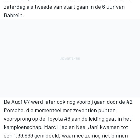
zaterdag als tweede van start gaan in de 6 uur van
Bahrein.
De Audi #7 werd later ook nog voorbij gaan door de #2
Porsche, die momenteel met zeventien punten
voorsprong op de Toyota #6 aan de leiding gaat in het
kampioenschap. Marc Lieb en Neel Jani kwamen tot
een 1.39.699 gemiddeld, waarmee ze nog net binnen