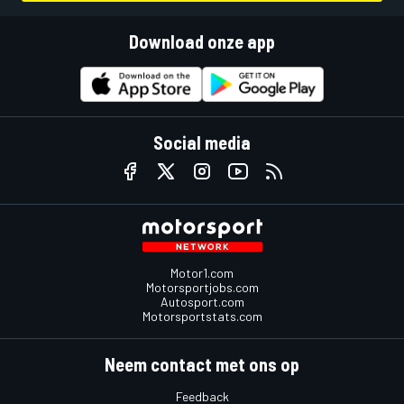
Download onze app
Social media
Motor1.com
Motorsportjobs.com
Autosport.com
Motorsportstats.com
Neem contact met ons op
Feedback