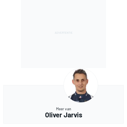
Meer van
Oliver Jarvis