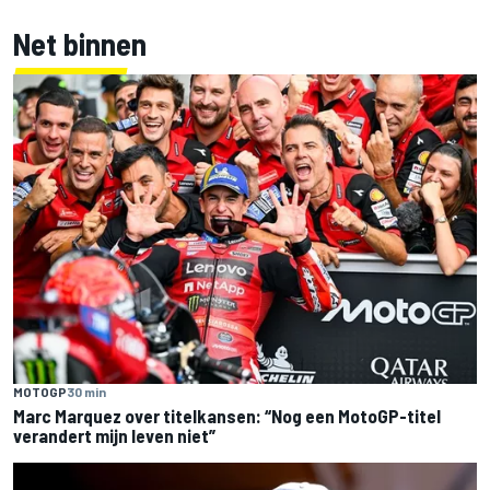
Net binnen
MOTOGP
30 min
Marc Marquez over titelkansen: “Nog een MotoGP-titel
verandert mijn leven niet”