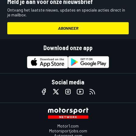
Meld je aan voor onze nieuwsbrief
Ontvang het laatste nieuws, updates en speciale acties direct in
je mailbox.
ABONNEER
Download onze app
Social media
Motor1.com
Motorsportjobs.com
Autosport.com