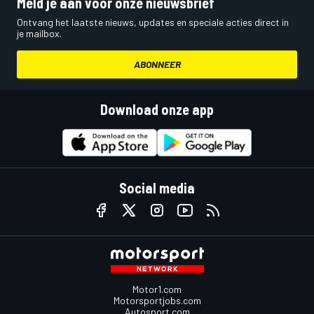
Meld je aan voor onze nieuwsbrief
Ontvang het laatste nieuws, updates en speciale acties direct in
je mailbox.
ABONNEER
Download onze app
Social media
Motor1.com
Motorsportjobs.com
Autosport.com