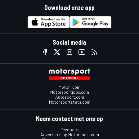
Download onze app
Social media
Motor1.com
Motorsportjobs.com
Autosport.com
Motorsportstats.com
Neem contact met ons op
Feedback
Adverteren op Motorsport.com