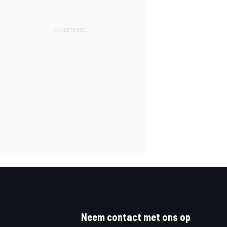
Neem contact met ons op