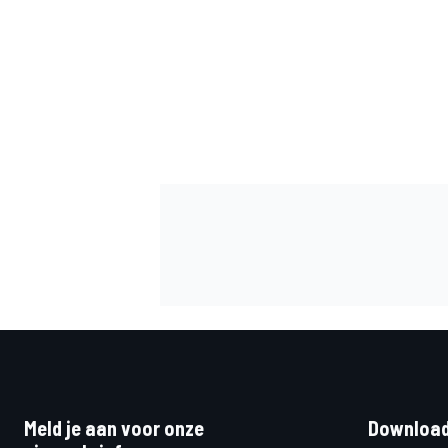
MEER RACEKLASSEN
Meld je aan voor onze
Download