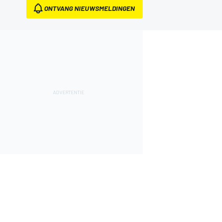
ONTVANG NIEUWSMELDINGEN