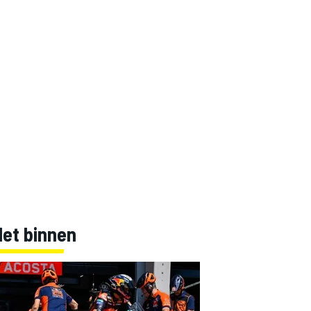
Net binnen