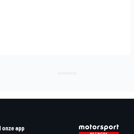
 onze app