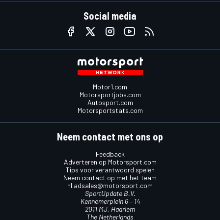
Social media
Motor1.com
Motorsportjobs.com
Autosport.com
Motorsportstats.com
Neem contact met ons op
Feedback
Adverteren op Motorsport.com
Tips voor verantwoord spelen
Neem contact op met het team
nl.adsales@motorsport.com
SportUpdate B.V.
Kennemerplein 6 – 14
2011 MJ, Haarlem
The Netherlands