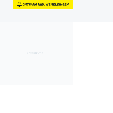
ONTVANG NIEUWSMELDINGEN