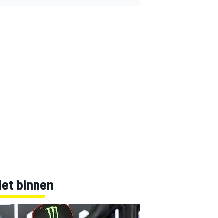
Net binnen