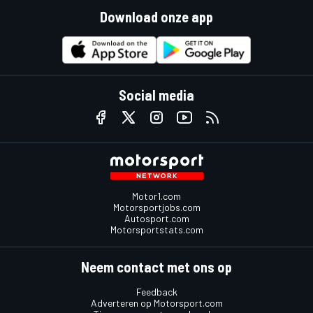
Download onze app
Social media
Motor1.com
Motorsportjobs.com
Autosport.com
Motorsportstats.com
Neem contact met ons op
Feedback
Adverteren op Motorsport.com