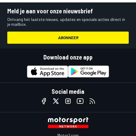
Meld je aan voor onze nieuwsbrief
Ontvang het laatste nieuws, updates en speciale acties direct in
je mailbox.
ABONNEER
Download onze app
Social media
Motor1.com