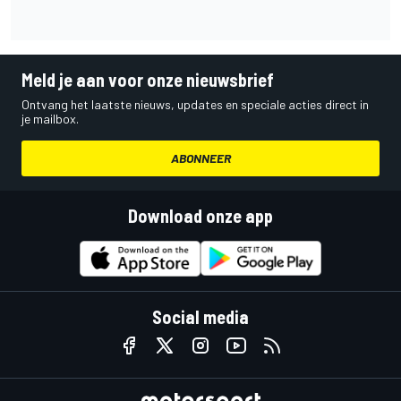
Meld je aan voor onze nieuwsbrief
Ontvang het laatste nieuws, updates en speciale acties direct in
je mailbox.
ABONNEER
Download onze app
Social media