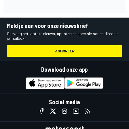
Meld je aan voor onze nieuwsbrief
Ontvang het laatste nieuws, updates en speciale acties direct in
je mailbox.
ABONNEER
Download onze app
Social media