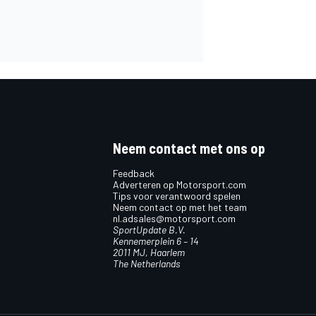
Neem contact met ons op
Feedback
Adverteren op Motorsport.com
Tips voor verantwoord spelen
Neem contact op met het team
nl.adsales@motorsport.com
SportUpdate B.V.
Kennemerplein 6 – 14
2011 MJ, Haarlem
The Netherlands