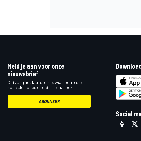
Meld je aan voor onze
Download
nieuwsbrief
Ontvang het laatste nieuws, updates en
speciale acties direct in je mailbox.
ABONNEER
Social m