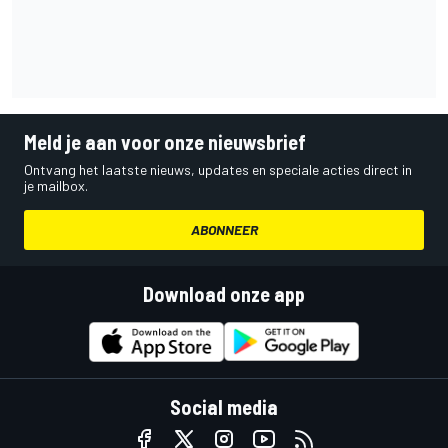
Meld je aan voor onze nieuwsbrief
Ontvang het laatste nieuws, updates en speciale acties direct in
je mailbox.
ABONNEER
Download onze app
Social media