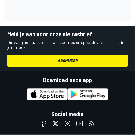
Meld je aan voor onze nieuwsbrief
Ontvang het laatste nieuws, updates en speciale acties direct in
je mailbox.
ABONNEER
Download onze app
Social media