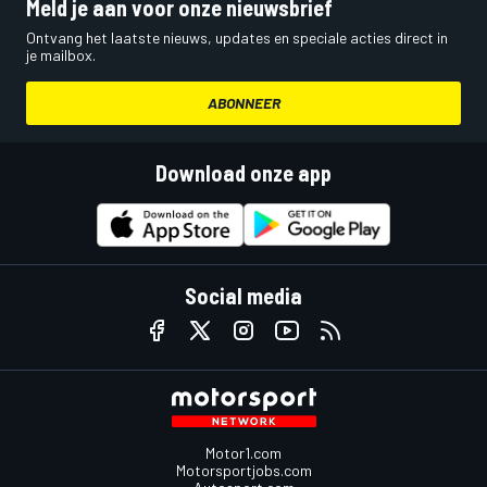
Meld je aan voor onze nieuwsbrief
Ontvang het laatste nieuws, updates en speciale acties direct in
je mailbox.
ABONNEER
Download onze app
Social media
Motor1.com
Motorsportjobs.com