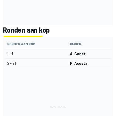
Ronden aan kop
RONDEN AAN KOP
RIJDER
1 - 1
A. Canet
2 - 21
P. Acosta