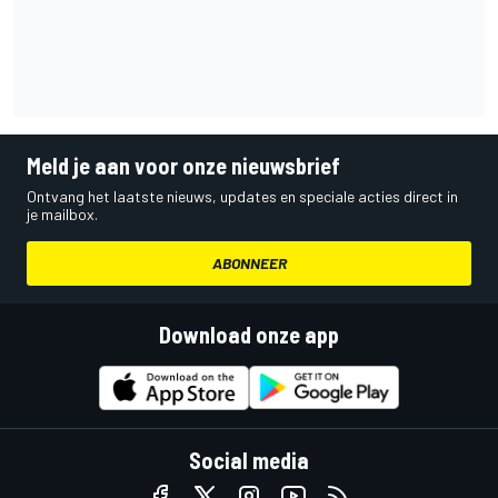
Meld je aan voor onze nieuwsbrief
Ontvang het laatste nieuws, updates en speciale acties direct in
je mailbox.
ABONNEER
Download onze app
Social media