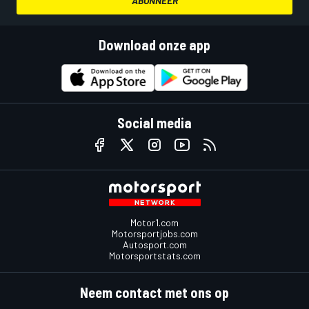
ABONNEER
Download onze app
Social media
Motor1.com
Motorsportjobs.com
Autosport.com
Motorsportstats.com
Neem contact met ons op