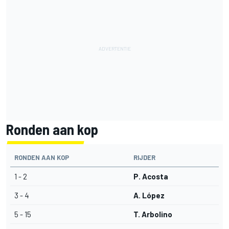
Ronden aan kop
RONDEN AAN KOP
RIJDER
1 - 2
P. Acosta
3 - 4
A. López
5 - 15
T. Arbolino