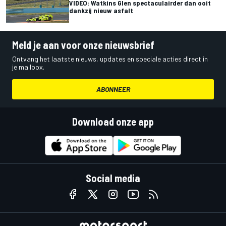
VIDEO: Watkins Glen spectaculairder dan ooit
dankzij nieuw asfalt
Meld je aan voor onze nieuwsbrief
Ontvang het laatste nieuws, updates en speciale acties direct in
je mailbox.
ABONNEER
Download onze app
Social media