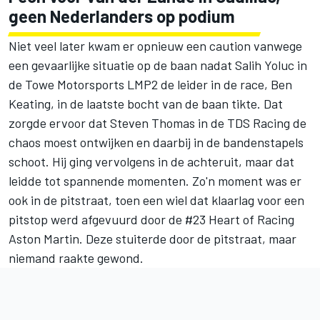
geen Nederlanders op podium
Niet veel later kwam er opnieuw een caution vanwege
een gevaarlijke situatie op de baan nadat Salih Yoluc in
de Towe Motorsports LMP2 de leider in de race,
Ben
Keating
, in de laatste bocht van de baan tikte. Dat
zorgde ervoor dat
Steven Thomas
in de TDS Racing de
chaos moest ontwijken en daarbij in de bandenstapels
schoot. Hij ging vervolgens in de achteruit, maar dat
leidde tot spannende momenten. Zo'n moment was er
ook in de pitstraat, toen een wiel dat klaarlag voor een
pitstop werd afgevuurd door de #23 Heart of Racing
Aston Martin. Deze stuiterde door de pitstraat, maar
niemand raakte gewond.