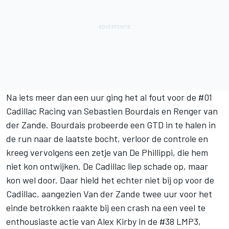
Na iets meer dan een uur ging het al fout voor de #01
Cadillac Racing van Sebastien Bourdais en
Renger van
der Zande
. Bourdais probeerde een GTD in te halen in
de run naar de laatste bocht, verloor de controle en
kreeg vervolgens een zetje van De Phillippi, die hem
niet kon ontwijken. De Cadillac liep schade op, maar
kon wel door. Daar hield het echter niet bij op voor de
Cadillac, aangezien Van der Zande twee uur voor het
einde betrokken raakte bij een crash na een veel te
enthousiaste actie van Alex Kirby in de #38 LMP3,