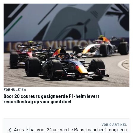
FORMULE 1
3 u
Door 20 coureurs gesigneerde F1-helm levert
recordbedrag op voor goed doel
VORIG ARTIKEL
Acura klaar voor 24 uur van Le Mans, maar heeft nog geen