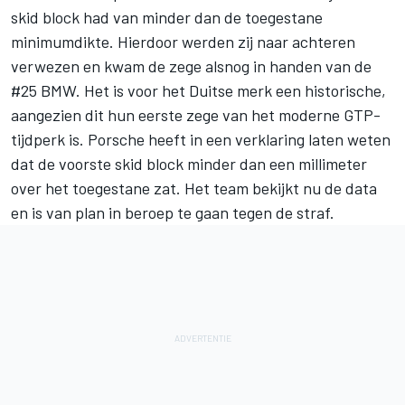
skid block had van minder dan de toegestane
minimumdikte. Hierdoor werden zij naar achteren
verwezen en kwam de zege alsnog in handen van de
#25 BMW. Het is voor het Duitse merk een historische,
aangezien dit hun eerste zege van het moderne GTP-
tijdperk is. Porsche heeft in een verklaring laten weten
dat de voorste skid block minder dan een millimeter
over het toegestane zat. Het team bekijkt nu de data
en is van plan in beroep te gaan tegen de straf.