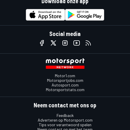
Download onze app
Social media
Motor1.com
Motorsportjobs.com
Autosport.com
Motorsportstats.com
Neem contact met ons op
Feedback
Adverteren op Motorsport.com
Tips voor verantwoord spelen
Neem contact op met het team