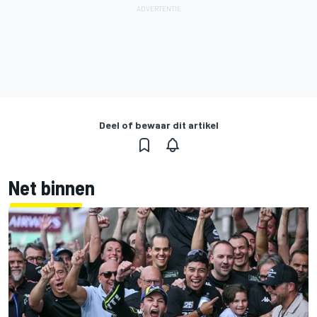
Deel of bewaar dit artikel
Net binnen