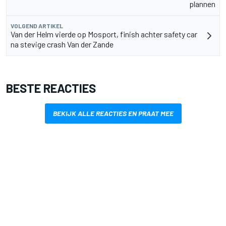
plannen
VOLGEND ARTIKEL
Van der Helm vierde op Mosport, finish achter safety car
na stevige crash Van der Zande
BESTE REACTIES
BEKIJK ALLE REACTIES EN PRAAT MEE