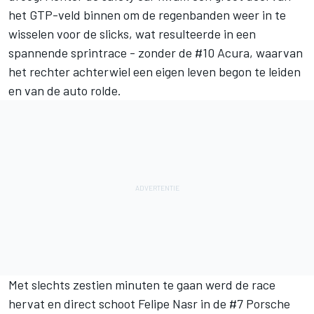
het GTP-veld binnen om de regenbanden weer in te
wisselen voor de slicks, wat resulteerde in een
spannende sprintrace - zonder de #10 Acura, waarvan
het rechter achterwiel een eigen leven begon te leiden
en van de auto rolde.
Met slechts zestien minuten te gaan werd de race
hervat en direct schoot
Felipe Nasr
in de #7 Porsche