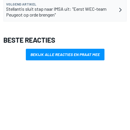
VOLGEND ARTIKEL
Stellantis sluit stap naar IMSA uit: "Eerst WEC-team
Peugeot op orde brengen"
BESTE REACTIES
BEKIJK ALLE REACTIES EN PRAAT MEE