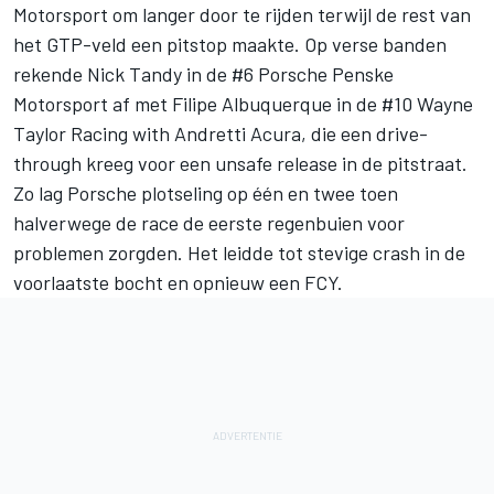
Motorsport om langer door te rijden terwijl de rest van
het GTP-veld een pitstop maakte. Op verse banden
rekende
Nick Tandy
in de #6 Porsche Penske
Motorsport af met
Filipe Albuquerque
in de #10 Wayne
Taylor Racing with Andretti Acura, die een drive-
through kreeg voor een unsafe release in de pitstraat.
Zo lag Porsche plotseling op één en twee toen
halverwege de race de eerste regenbuien voor
problemen zorgden. Het leidde tot stevige crash in de
voorlaatste bocht en opnieuw een FCY.