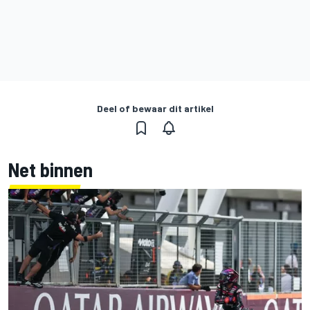
Deel of bewaar dit artikel
Net binnen