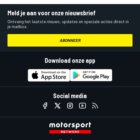
Meld je aan voor onze nieuwsbrief
Ontvang het laatste nieuws, updates en speciale acties direct in
je mailbox.
ABONNEER
Download onze app
Social media