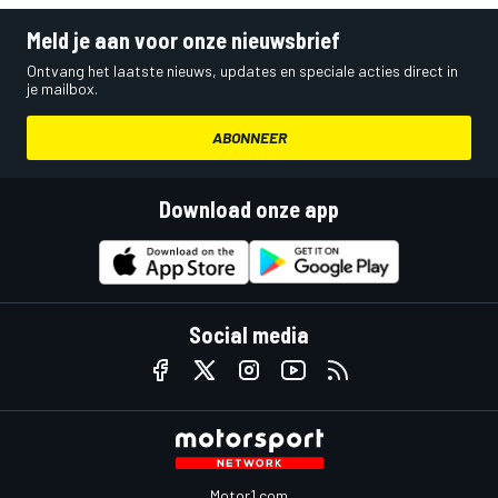
Meld je aan voor onze nieuwsbrief
Ontvang het laatste nieuws, updates en speciale acties direct in
je mailbox.
ABONNEER
Download onze app
Social media
Motor1.com