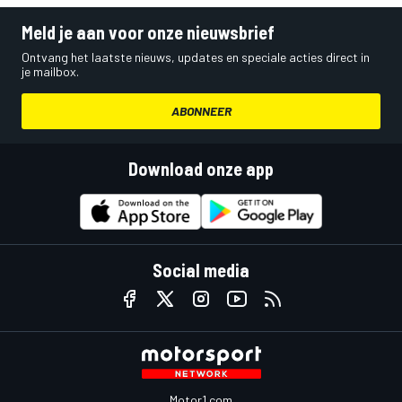
Meld je aan voor onze nieuwsbrief
Ontvang het laatste nieuws, updates en speciale acties direct in
je mailbox.
ABONNEER
Download onze app
Social media
Motor1.com