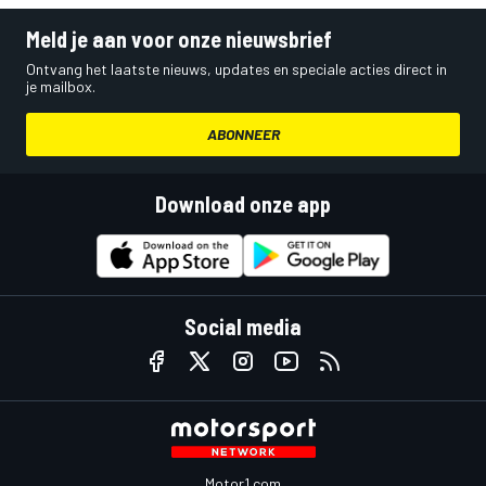
Meld je aan voor onze nieuwsbrief
Ontvang het laatste nieuws, updates en speciale acties direct in
je mailbox.
ABONNEER
Download onze app
Social media
Motor1.com