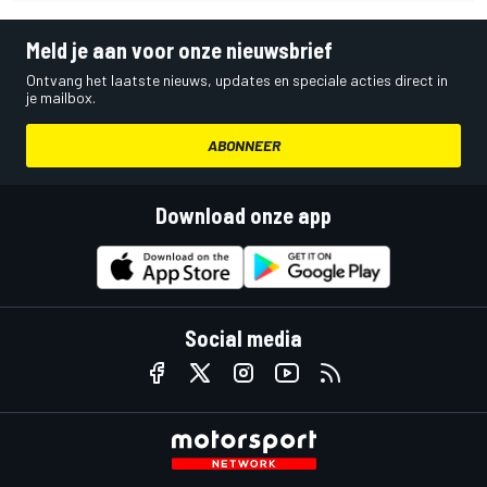
Meld je aan voor onze nieuwsbrief
Ontvang het laatste nieuws, updates en speciale acties direct in
je mailbox.
ABONNEER
Download onze app
Social media