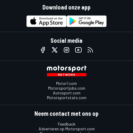
Download onze app
Social media
Motor1.com
Motorsportjobs.com
Autosport.com
Motorsportstats.com
Neem contact met ons op
Feedback
Adverteren op Motorsport.com